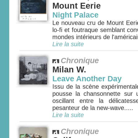
Mount Eerie
Night Palace
Le nouveau cru de Mount Eeri
lo-fi et foutraque semblant con
mondes intérieurs de l'américain
Lire la suite
Chronique
Milan W.
Leave Another Day
Issu de la scène expérimental
pousse la chansonnette sur 
oscillant entre la délicate
pesanteur de la new-wave.....
Lire la suite
Chronique