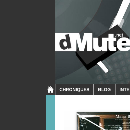
CHRONIQUES
BLOG
INT