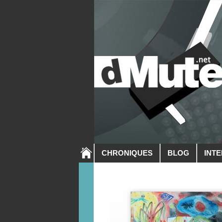
CHRONIQUES
BLOG
INT