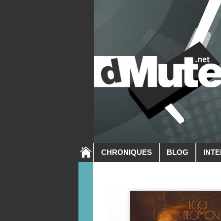
CHRONIQUES
BLOG
INT