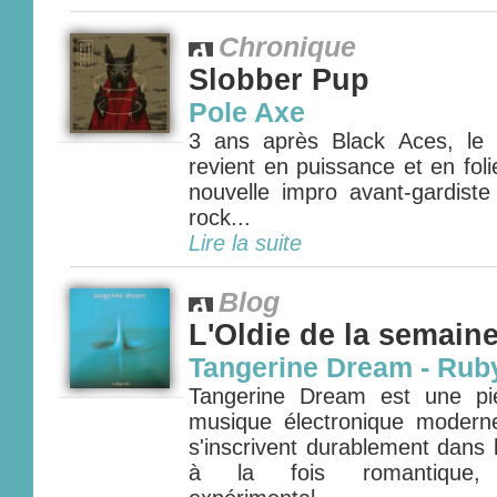
Chronique
Slobber Pup
Pole Axe
3 ans après Black Aces, le
revient en puissance et en fol
nouvelle impro avant-gardiste
rock...
Lire la suite
Blog
L'Oldie de la semain
Tangerine Dream - Rub
Tangerine Dream est une pie
musique électronique modern
s'inscrivent durablement dans l'
à la fois romantique, 