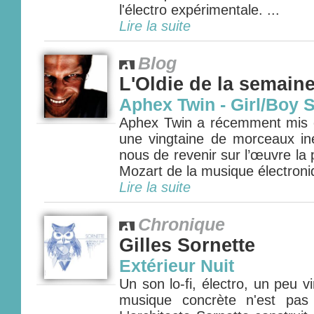
l'électro expérimentale. ...
Lire la suite
Blog
L'Oldie de la semain
Aphex Twin - Girl/Boy 
Aphex Twin a récemment mis e
une vingtaine de morceaux iné
nous de revenir sur l’œuvre la
Mozart de la musique électroniq
Lire la suite
Chronique
Gilles Sornette
Extérieur Nuit
Un son lo-fi, électro, un peu v
musique concrète n'est pas 