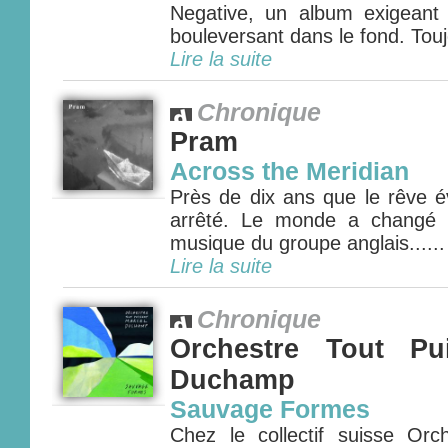
Negative, un album exigeant
bouleversant dans le fond. Tou
Lire la suite
Chronique
Pram
Across the Meridian
Près de dix ans que le rêve év
arrêté. Le monde a changé 
musique du groupe anglais......
Lire la suite
Chronique
Orchestre Tout Pu
Duchamp
Sauvage Formes
Chez le collectif suisse Orc