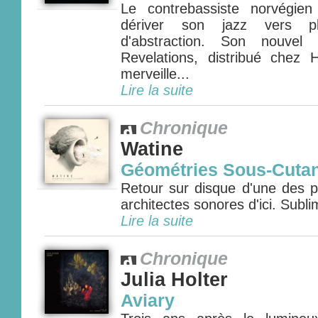
Le contrebassiste norvégien
dériver son jazz vers pl
d'abstraction. Son nouvel
Revelations, distribué chez
merveille...
Lire la suite
Chronique
Watine
Géométries Sous-Cuta
Retour sur disque d'une des p
architectes sonores d'ici. Sublim
Lire la suite
Chronique
Julia Holter
Aviary