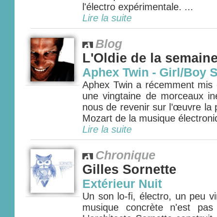
l'électro expérimentale. ...
Lire la suite
Blog
L'Oldie de la semain
Aphex Twin - Girl/Boy 
Aphex Twin a récemment mis e
une vingtaine de morceaux iné
nous de revenir sur l’œuvre la
Mozart de la musique électroniq
Lire la suite
Chronique
Gilles Sornette
Extérieur Nuit
Un son lo-fi, électro, un peu v
musique concrète n'est pas 