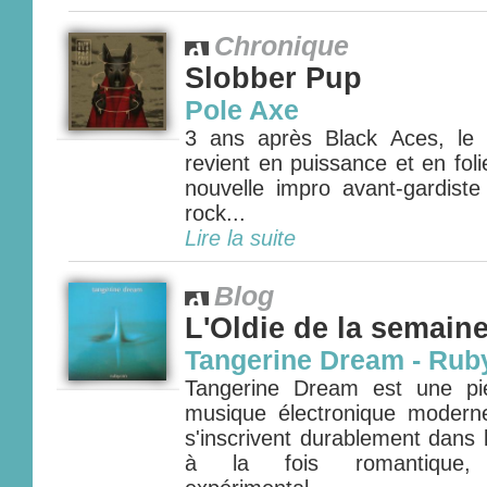
Chronique
Slobber Pup
Pole Axe
3 ans après Black Aces, le
revient en puissance et en fol
nouvelle impro avant-gardiste
rock...
Lire la suite
Blog
L'Oldie de la semain
Tangerine Dream - Rub
Tangerine Dream est une pie
musique électronique modern
s'inscrivent durablement dans l'
à la fois romantique, 