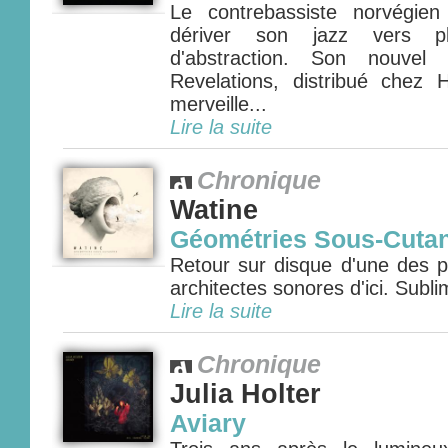
Le contrebassiste norvégien
dériver son jazz vers pl
d'abstraction. Son nouvel
Revelations, distribué chez
merveille...
Lire la suite
Chronique
Watine
Géométries Sous-Cuta
Retour sur disque d'une des p
architectes sonores d'ici. Sublim
Lire la suite
Chronique
Julia Holter
Aviary