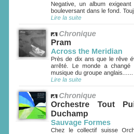
Negative, un album exigeant
bouleversant dans le fond. Tou
Lire la suite
Chronique
Pram
Across the Meridian
Près de dix ans que le rêve év
arrêté. Le monde a changé 
musique du groupe anglais......
Lire la suite
Chronique
Orchestre Tout Pu
Duchamp
Sauvage Formes
Chez le collectif suisse Orc