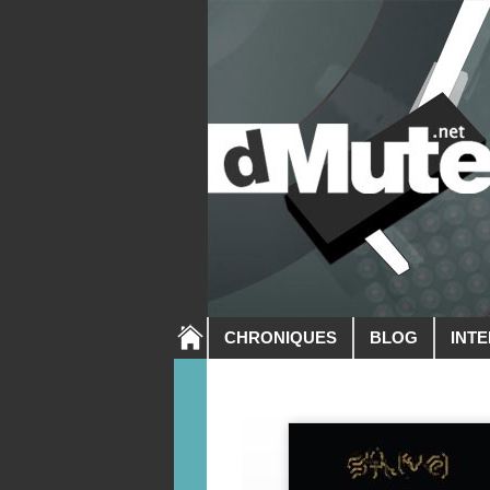
CHRONIQUES
BLOG
INT