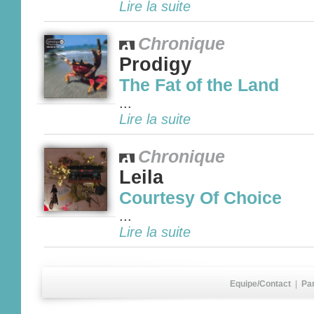
Lire la suite
Chronique
Prodigy
The Fat of the Land
...
Lire la suite
Chronique
Leila
Courtesy Of Choice
...
Lire la suite
Equipe/Contact
|
Pa