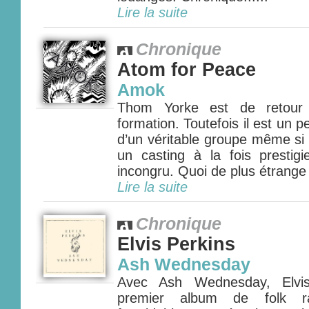
Lire la suite
Chronique
Atom for Peace
Amok
Thom Yorke est de retour 
formation. Toutefois il est un p
d’un véritable groupe même si
un casting à la fois prestigie
incongru. Quoi de plus étrange 
Lire la suite
Chronique
Elvis Perkins
Ash Wednesday
Avec Ash Wednesday, Elvis
premier album de folk ra