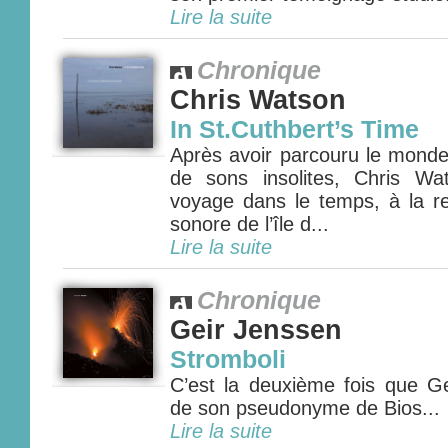
Lire la suite
Chronique
Chris Watson
In St.Cuthbert’s Time
Après avoir parcouru le monde
de sons insolites, Chris Wa
voyage dans le temps, à la 
sonore de l’île d...
Lire la suite
Chronique
Geir Jenssen
Stromboli
C’est la deuxième fois que Ge
de son pseudonyme de Bios...
Lire la suite