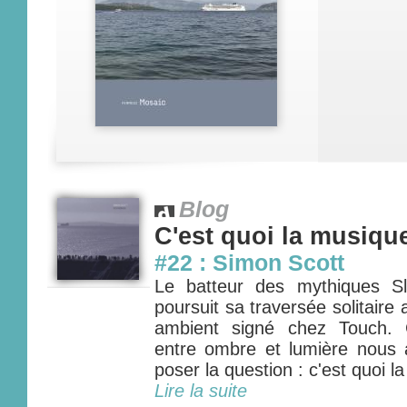
Blog
C'est quoi la musiqu
#22 : Simon Scott
Le batteur des mythiques S
poursuit sa traversée solitair
ambient signé chez Touch. 
entre ombre et lumière nous 
poser la question : c'est quoi l
Lire la suite