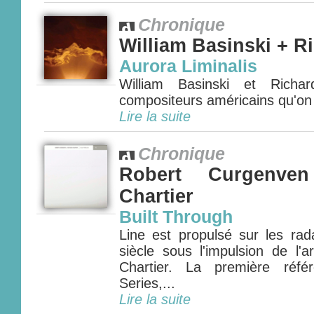
Chronique
William Basinski + R
Aurora Liminalis
William Basinski et Richa
compositeurs américains qu'on 
Lire la suite
Chronique
Robert Curgenve
Chartier
Built Through
Line est propulsé sur les rad
siècle sous l'impulsion de l'a
Chartier. La première réfé
Series,...
Lire la suite