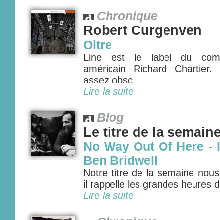
Chronique
Robert Curgenven
Oltre
Line est le label du compo
américain Richard Chartier.
assez obsc...
Lire la suite
Blog
Le titre de la semain
No Way Out Of Here - 
Ben Bridwell
Notre titre de la semaine nous
il rappelle les grandes heures
Lire la suite