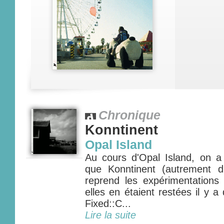
Chronique
Konntinent
Opal Island
Au cours d'Opal Island, on a 
que Konntinent (autrement d
reprend les expérimentations
elles en étaient restées il y a
Fixed::C...
Lire la suite