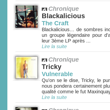
Chronique
Blackalicious
The Craft
Blackalicious… de sombres inc
un groupe légendaire pour d’a
leur 3ème LP après ...
Lire la suite
Chronique
Tricky
Vulnerable
Qu'on se le dise, Tricky, le p
nous pondera certainement plu
qualité comme le fut Maxinquay
Lire la suite