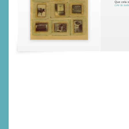
Que cela s
Lire la suit