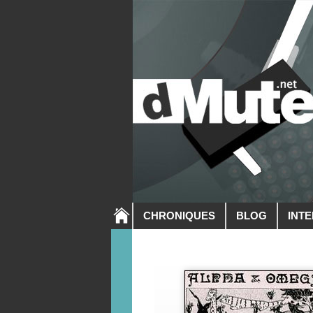
CHRONIQUES
BLOG
INT