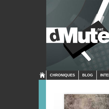
CHRONIQUES
BLOG
INT