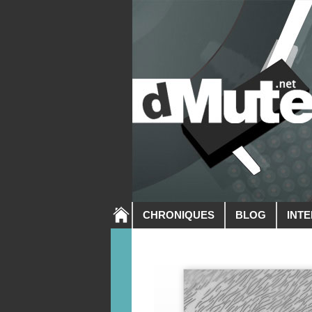
CHRONIQUES
BLOG
INT