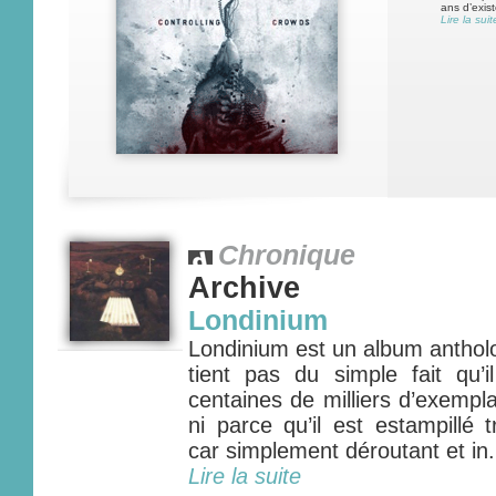
ans d’exist
Lire la suit
Chronique
Archive
Londinium
Londinium est un album anthol
tient pas du simple fait qu’
centaines de milliers d’exempl
ni parce qu’il est estampillé 
car simplement déroutant et in.
Lire la suite