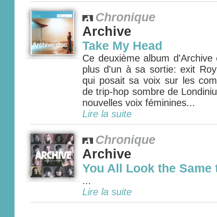
Chronique
Archive
Take My Head
Ce deuxième album d'Archive 
plus d'un à sa sortie: exit Ro
qui posait sa voix sur les com
de trip-hop sombre de Londini
nouvelles voix féminines...
Lire la suite
Chronique
Archive
You All Look the Same 
...
Lire la suite