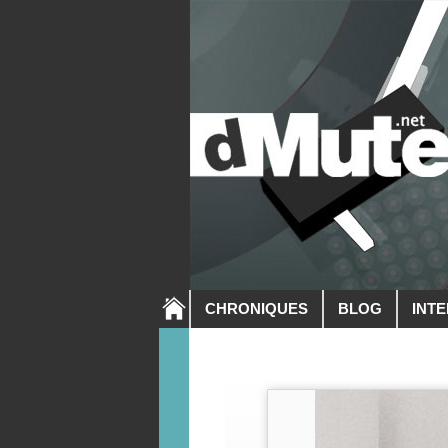
CHRONIQUES
BLOG
INT