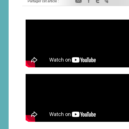
Partager cet article :