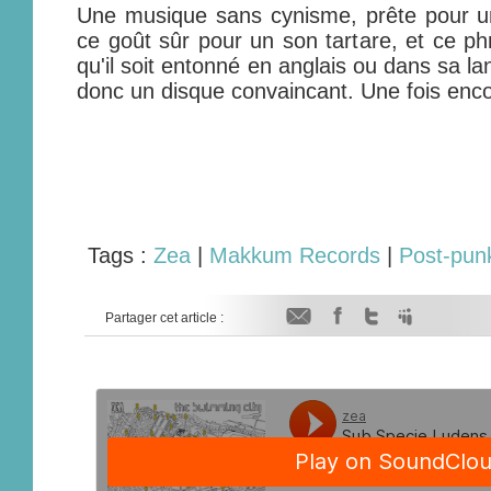
Une musique sans cynisme, prête pour 
ce goût sûr pour un son tartare, et ce ph
qu'il soit entonné en anglais ou dans sa lan
donc un disque convaincant. Une fois enc
Tags :
Zea
|
Makkum Records
|
Post-pun
Partager cet article :