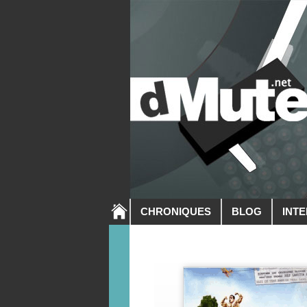
CHRONIQUES
BLOG
INT