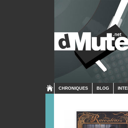
CHRONIQUES
BLOG
INT