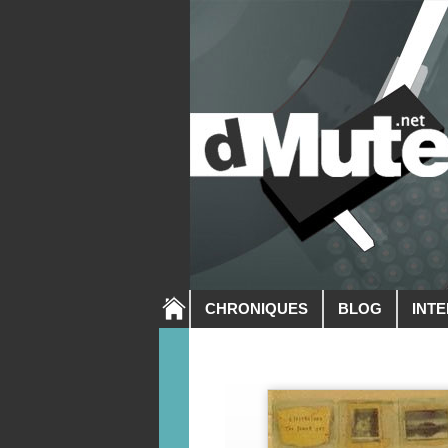
CHRONIQUES
BLOG
INT