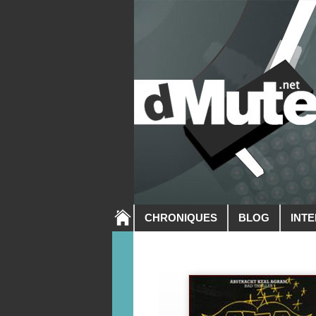
CHRONIQUES
BLOG
INT