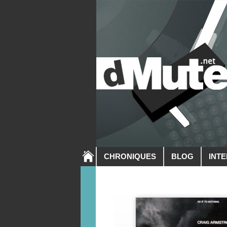
CHRONIQUES
BLOG
INT