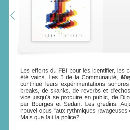
Les efforts du FBI pour les identifier, les 
été vains. Les 5 de la Communauté,
Ma
continué leurs expérimentations sonor
breaks, de skanks, de reverbs et d'echo
vice jusqu'à se produire en public, de Dij
par Bourges et Sedan. Les gredins. Aujo
nouvel opus "aux rythmiques ravageuses e
Mais que fait la police?